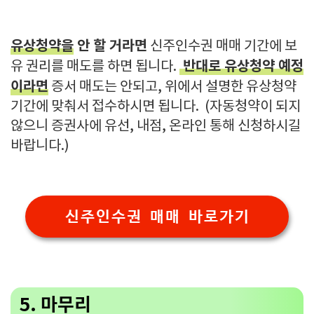
유상청약을
안 할 거라면
신주인수권 매매 기간에 보
반대로 유상청약 예정
유 권리를 매도를 하면 됩니다.
이라면
증서 매도는 안되고, 위에서 설명한 유상청약
기간에 맞춰서 접수하시면 됩니다. (자동청약이 되지
않으니 증권사에 유선, 내점, 온라인 통해 신청하시길
바랍니다.)
신주인수권 매매 바로가기
5. 마무리