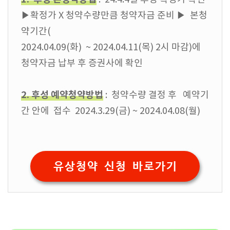
▶확정가 X 청약수량만큼 청약자금 준비 ▶ 본청
약기간(
2024.04.09(화) ~ 2024.04.11(목) 2시 마감)에
청약자금 납부 후 증권사에 확인
2. 후성 예약청약방법
: 청약수량 결정 후 예약기
간 안에 접수 2024.3.29(금) ~ 2024.04.08(월)
유상청약 신청 바로가기