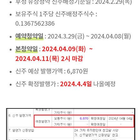
후성 유상청약 신주배정기준일 : 2024.2.29(목)
보유주식 1주당 신주배정주식수 :
0.1367562386
예약청약일
: 2024.3.29(금) ~ 2024.04.08(월)
본청약일
2024.04.09(화) ~
:
2024.04.11(목) 2시 마감
신주 예상 발행가액 : 6,870원
2024.4.4일
신주 확정발행가 :
나올예정