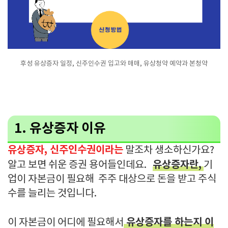
후성 유상증자 일정, 신주인수권 입고와 매매, 유상청약 예약과 본청약
1. 유상증자 이유
유상증자, 신주인수권이라는
말조차 생소하신가요?
유상증자란,
알고 보면 쉬운 증권 용어들인데요.
기
업이 자본금이 필요해 주주 대상으로 돈을 받고 주식
수를 늘리는 것입니다.
유상증자를 하는지 이
이 자본금이 어디에 필요해서