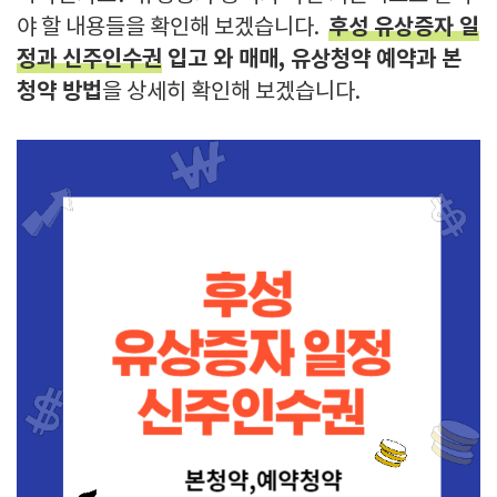
후성 유상증자 일
야 할 내용들을 확인해 보겠습니다.
정과 신주인수권
입고 와 매매, 유상청약 예약과 본
청약 방법
을 상세히 확인해 보겠습니다.