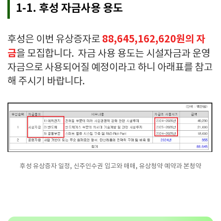
1-1. 후성 자금사용 용도
88,645,162,620원의 자
후성은 이번 유상증자로
금
을 모집합니다. 자금 사용 용도는 시설자금과 운영
자금으로 사용되어질 예정이라고 하니 아래표를 참고
해 주시기 바랍니다.
후성 유상증자 일정, 신주인수권 입고와 매매, 유상청약 예약과 본청약