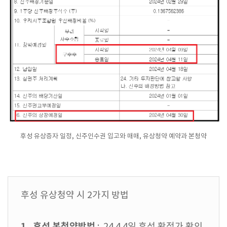
후성 유상증자 일정, 신주인수권 입고와 매매, 유상청약 예약과 본청약
후성 유상청약 시 2가지 방법
1. 후성 본청약방법
: 24.4.4일 후성 확정가 확인