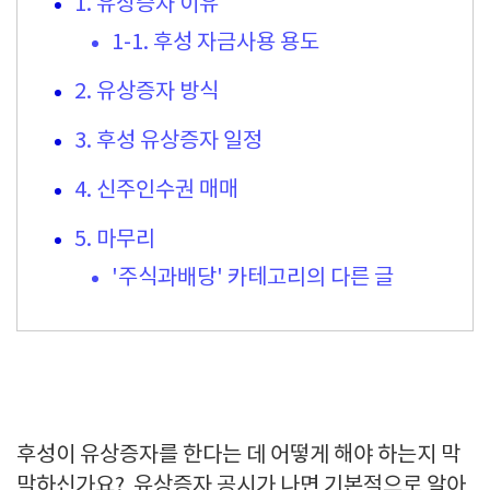
1. 유상증자 이유
1-1. 후성 자금사용 용도
2. 유상증자 방식
3. 후성 유상증자 일정
4. 신주인수권 매매
5. 마무리
'주식과배당' 카테고리의 다른 글
후성이 유상증자를 한다는 데 어떻게 해야 하는지 막
막하신가요? 유상증자 공시가 나면 기본적으로 알아