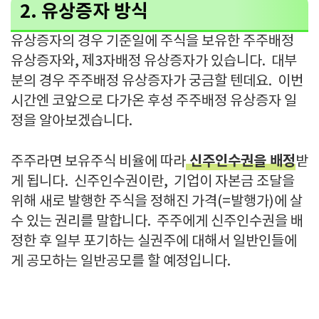
2. 유상증자 방식
유상증자의 경우 기준일에 주식을 보유한 주주배정
유상증자와, 제3자배정 유상증자가 있습니다. 대부
분의 경우 주주배정 유상증자가 궁금할 텐데요. 이번
시간엔 코앞으로 다가온 후성 주주배정 유상증자 일
정을 알아보겠습니다.
신주인수권을 배정
주주라면 보유주식 비율에 따라
받
게 됩니다. 신주인수권이란, 기업이 자본금 조달을
위해 새로 발행한 주식을 정해진 가격(=발행가)에 살
수 있는 권리를 말합니다. 주주에게 신주인수권을 배
정한 후 일부 포기하는 실권주에 대해서 일반인들에
게 공모하는 일반공모를 할 예정입니다.