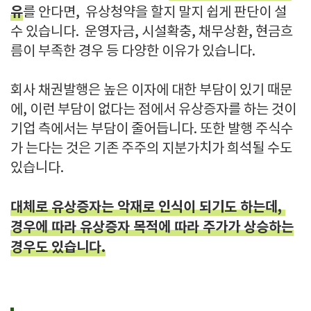
유
를 안다면, 유상청약을 할지 말지 쉽게 판단이 설
수 있습니다. 운영자금, 시설확충, 채무상환, 현금흐
름이 부족한 경우 등 다양한 이유가 있습니다.
회사 채권발행은 높은 이자에 대한 부담이 있기 때문
에, 이런 부담이 없다는 점에서 유상증자를 하는 것이
기업 측에서는 부담이 줄어듭니다. 또한 발행 주식수
가 는다는 것은 기존 주주의 지분가치가 희석될 수도
있습니다.
대체로 유상증자는 악재로 인식이 되기도 하는데,
경우에 따라 유상증자 목적에 따라 주가가 상승하는
경우도 있습니다.