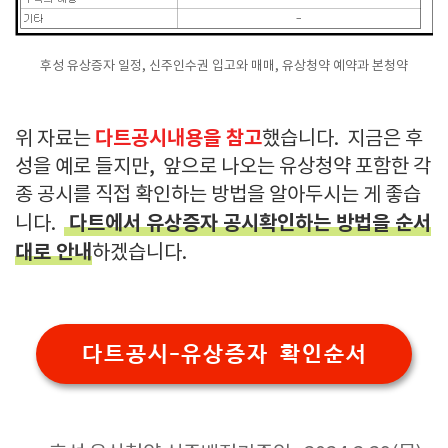
후성 유상증자 일정, 신주인수권 입고와 매매, 유상청약 예약과 본청약
다트공시내용을 참고
위 자료는
했습니다. 지금은 후
성을 예로 들지만, 앞으로 나오는 유상청약 포함한 각
종 공시를 직접 확인하는 방법을 알아두시는 게 좋습
다트에서 유상증자 공시확인하는 방법을 순서
니다.
대로 안내
하겠습니다.
다트공시-유상증자 확인순서