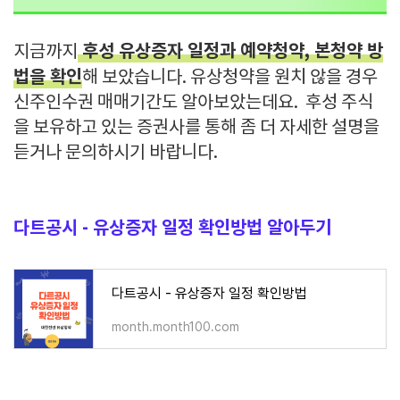
후성 유상증자 일정과 예약청약, 본청약 방
지금까지
법을 확인
해 보았습니다. 유상청약을 원치 않을 경우
신주인수권 매매기간도 알아보았는데요. 후성 주식
을 보유하고 있는 증권사를 통해 좀 더 자세한 설명을
듣거나 문의하시기 바랍니다.
다트공시 - 유상증자 일정 확인방법 알아두기
다트공시 - 유상증자 일정 확인방법
month.month100.com