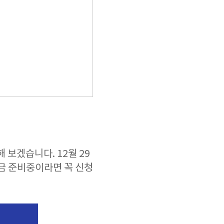
 보겠습니다. 12월 29
금 준비중이라면 꼭 신청