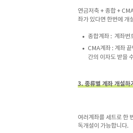
연금저축 + 종합 + C
좌가 있다면 한번에 개
종합계좌 : 계좌번호
CMA계좌 : 계좌 
간의 이자도 받을 
3. 종류별 계좌 개설하
여러계좌를 세트로 한 
독개설이 가능합니다.