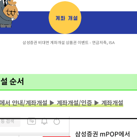
삼성증권 비대면 계좌개설 상품권 이벤트 - 연금저축, ISA
설 순서
메뉴에서 안내/계좌개설 ▶ 계좌개설/인증 ▶ 계좌개설