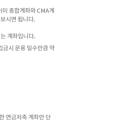
이미 종합계좌와 CMA계
 보시면 됩니다.
있는 계좌입니다.
 입금시 운용 일수만큼 약
한 연금저축 계좌만 단