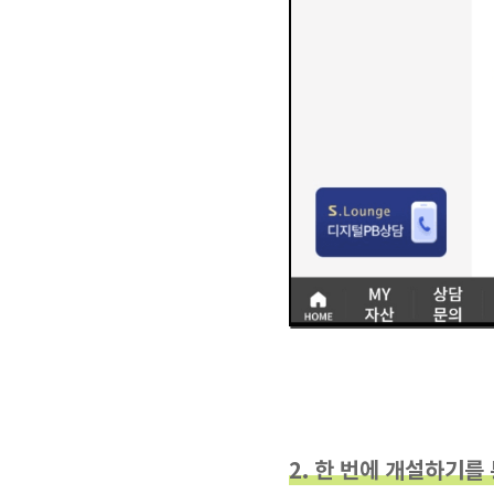
2. 한 번에 개설하기를