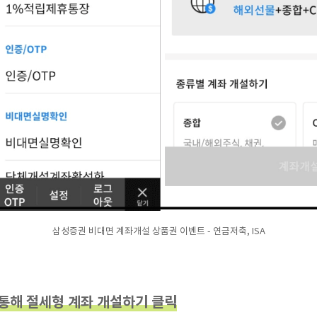
삼성증권 비대면 계좌개설 상품권 이벤트 - 연금저축, ISA
 통해 절세형 계좌 개설하기 클릭