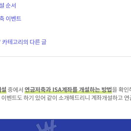
설 순서
축 이벤트
' 카테고리의 다른 글
개설
연금저축과 ISA계좌를 개설하는 방법
중에서
을 확인해
ta 이벤트도 하기 있어 같이 소개해드리니 계좌개설하고 연