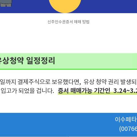
신주인수권증서 매매 방법
유상청약 일정정리
5일까지 결제주식으로 보유했다면, 유상 청약 권리 발생되
증서 매매가능 기간인 3.24~3
 입고가 되었을 겁니다.
이수페타
(0076