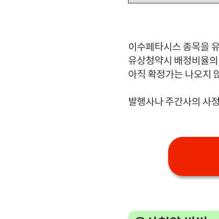
이수페타시스 종목을 
유상청약시 배정비율의 2
아직 확정가는 나오지 않
발행사나 주간사의 사정