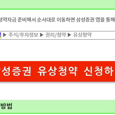
 청약자금 준비해서 순서대로 이동하면 삼성증권 앱을 통
인
▶ 주식/투자정보
▶ 권리/청약
▶ 유상청약
삼성증권 유상청약 신청하
매방법