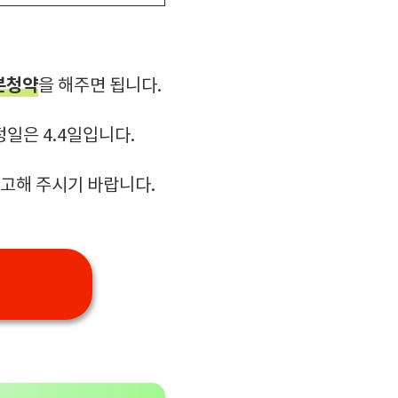
본청약
을 해주면 됩니다.
정일은 4.4일입니다.
참고해 주시기 바랍니다.