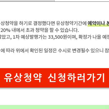
예약이나 
유상청약을 하기로 결정했다면 유상청약기간에
0% 내에서 초과 청약을 할 수 있습니다.
았고, 1차 예상발행가는 33,500원이며, 확정가 나올 예
에 따라 위에서 확인된 일정은 수시로 변경될수 있으니 
유상청약 신청하러가기